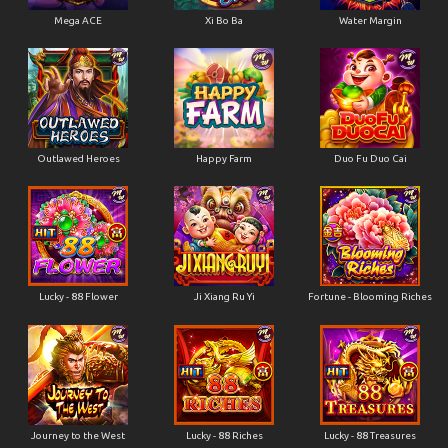
Mega ACE
Xi Bo Ba
Water Margin
Outlawed Heroes
Happy Farm
Duo Fu Duo Cai
Lucky - 88 Flower
Ji Xiang Ru Yi
Fortune - Blooming Riches
Journey to the West
Lucky - 88 Riches
Lucky - 88 Treasures