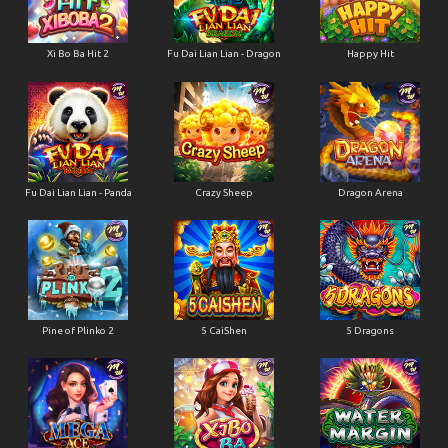
Xi Bo Ba Hit 2
Fu Dai Lian Lian - Dragon
Happy Hit
Fu Dai Lian Lian - Panda
Crazy Sheep
Dragon Arena
Pine of Plinko 2
5 CaiShen
5 Dragons