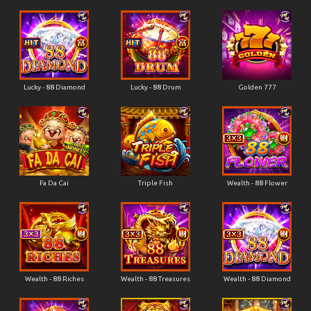
Lucky - 88 Diamond
Lucky - 88 Drum
Golden 777
Fa Da Cai
Triple Fish
Wealth - 88 Flower
Wealth - 88 Riches
Wealth - 88 Treasures
Wealth - 88 Diamond