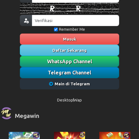
Remember Me
Masuk
Daftar Sekarang
WhatsApp Channel
Telegram Channel
Main di Telegram
Desktop
Wap
Megawin