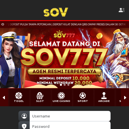
EPOSIT PULSA TANPA POTONGAN | DEPOSIT KILAT DENGAN QRIS ONPAY PROSES DALAM 30 DETIK
TOGEL
SLOT
LIVE CASINO
SPORT
ARCADE
SABU