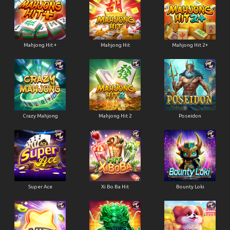
Mahjong Hit +
Mahjong Hit
Mahjong Hit 2+
Crazy Mahjong
Mahjong Hit 2
Poseidon
Super Ace
Xi Bo Ba Hit
Bounty Loki