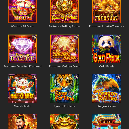
Wealth - 88 Drum
Fortune - Rolling Riches
Fortune - Infinite Treasure
Fortune - Dazzling Diamond
Fortune - Golden Drum
Gold Panda
Maneki Neko
Eyes of Fortune
Dragon Riches