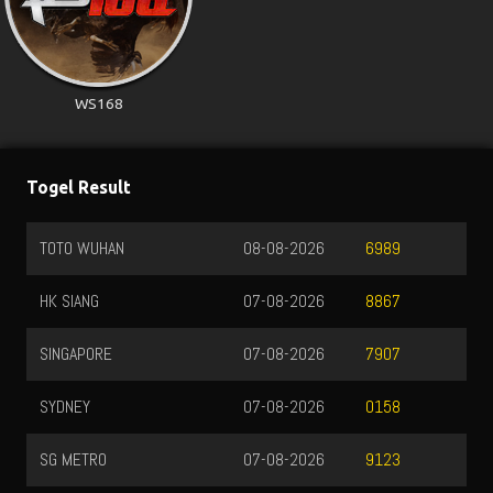
WS168
Togel Result
TOTO WUHAN
08-08-2026
6989
HK SIANG
07-08-2026
8867
SINGAPORE
07-08-2026
7907
SYDNEY
07-08-2026
0158
SG METRO
07-08-2026
9123