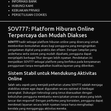
INFORMASI BANK
HUBUNGI KAMI
KEBIJAKAN PRIVASI
PERSETUJUAN COOKIES
SOV777: Platform Hiburan Online
Terpercaya dan Mudah Diakses
SOV777
hadir sebagai platform hiburan online yang dirancang untuk
memberikan kemudahan akses bagi pengguna yang menginginkan
pengalaman digital yang praktis dan efisien. Dengan tampilan yang
sederhana serta sistem yang mudah dipahami, pengguna dapat
menjelajahi berbagai fitur dengan lebih nyaman. Pendekatan ini
menjadikan SOV777 sebagai platform yang berfokus pada kenyamanan
penggunaan tanpa mengabaikan kualitas layanan yang diberikan.
Sistem Stabil untuk Mendukung Aktivitas
Online
Salah satu aspek yang menjadi perhatian utama SOV777 adalah menjaga
stabilitas sistem agar dapat digunakan secara optimal di berbagai
perangkat. Dukungan teknologi yang terus disesuaikan dengan
kebutuhan pengguna membantu menciptakan proses akses yang lebih
lancar dan responsif. Dengan performa yang konsisten, pengguna dapat
menikmati layanan secara lebih nyaman tanpa harus menghadapi
kendala yang mengganggu aktivitas mereka.