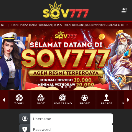
7 | DEPOSIT PULSA TANPA POTONGAN | DEPOSIT KILAT DENGAN QRIS ONPAY PROSES DALAM 30 DETIK
TOGEL
SLOT
LIVE CASINO
SPORT
ARCADE
SABU