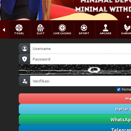
TOGEL
SLOT
LIVE CASINO
SPORT
ARCADE
SABU
Reme
Ma
Daftar 
WhatsAp
Telegra