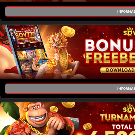
INFORMAS
INFORMAS