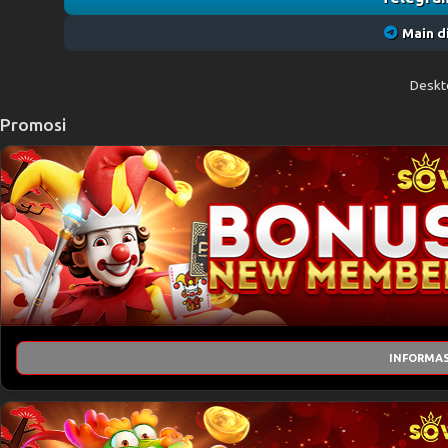
Main d
Deskt
Promosi
INFORMAS