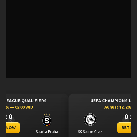
UEFA CHAMPIONS LEAGUE QUALIFIERS
August 12, 2026 — 01:30 WIB
0 : 0
Previous
Next
BET NOW
SK Sturm Graz
Fenerbahce