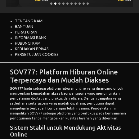
TENTANG KAMI
BANTUAN
PERATURAN
INFORMASI BANK
HUBUNGI KAMI
KEBIJAKAN PRIVASI
PERSETUJUAN COOKIES
SOV777: Platform Hiburan Online
Terpercaya dan Mudah Diakses
SOV777
hadir sebagai platform hiburan online yang dirancang untuk
memberikan kemudahan akses bagi pengguna yang menginginkan
pengalaman digital yang praktis dan efisien. Dengan tampilan yang
sederhana serta sistem yang mudah dipahami, pengguna dapat
menjelajahi berbagai fitur dengan lebih nyaman. Pendekatan ini
menjadikan SOV777 sebagai platform yang berfokus pada kenyamanan
penggunaan tanpa mengabaikan kualitas layanan yang diberikan.
Sistem Stabil untuk Mendukung Aktivitas
Online