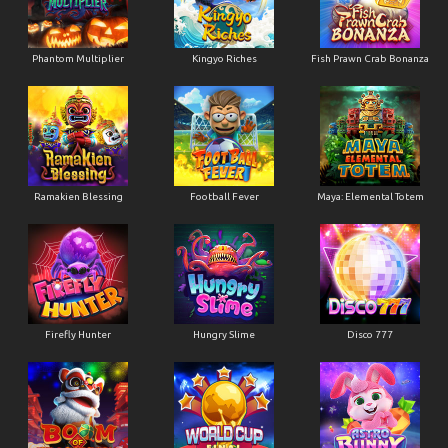
Phantom Multiplier
Kingyo Riches
Fish Prawn Crab Bonanza
Ramakien Blessing
Football Fever
Maya: Elemental Totem
Firefly Hunter
Hungry Slime
Disco 777