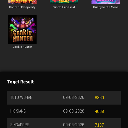
Boom of Prosperity
World Cup Final
Bunny to the Moon
Cookie Hunter
Togel Result
TOTO WUHAN
09-08-2026
8360
HK SIANG
09-08-2026
4008
SINGAPORE
09-08-2026
7137