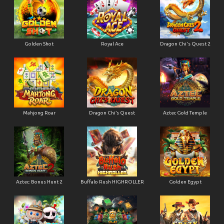
Golden Shot
Royal Ace
Dragon Chi's Quest 2
Mahjong Roar
Dragon Chi’s Quest
Aztec Gold Temple
Aztec: Bonus Hunt 2
Buffalo Rush HIGHROLLER
Golden Egypt