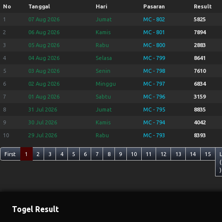
No
Tanggal
Hari
Pasaran
Result
1
07 Aug 2026
Jumat
MC - 802
5825
2
06 Aug 2026
Kamis
MC - 801
7894
3
05 Aug 2026
Rabu
MC - 800
2883
4
04 Aug 2026
Selasa
MC - 799
8641
5
03 Aug 2026
Senin
MC - 798
7610
6
02 Aug 2026
Minggu
MC - 797
6834
7
01 Aug 2026
Sabtu
MC - 796
3159
8
31 Jul 2026
Jumat
MC - 795
8835
9
30 Jul 2026
Kamis
MC - 794
4042
10
29 Jul 2026
Rabu
MC - 793
8393
First
1
2
3
4
5
6
7
8
9
10
11
12
13
14
15
(
)
Togel Result