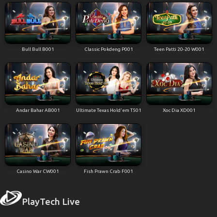
Bull Bull B001
Classic Pokdeng P001
Teen Patti 20-20 W001
Andar Bahar AB001
Ultimate Texas Hold'em T501
Xoc Dia XD001
Casino War CW001
Fish Prawn Crab F001
PlayTech Live