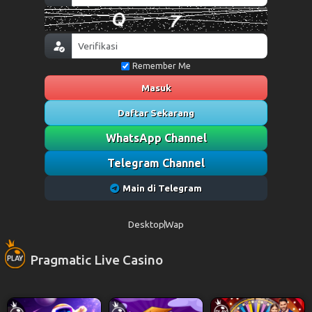
Remember Me
Masuk
Daftar Sekarang
WhatsApp Channel
Telegram Channel
Main di Telegram
Desktop
Wap
Pragmatic Live Casino