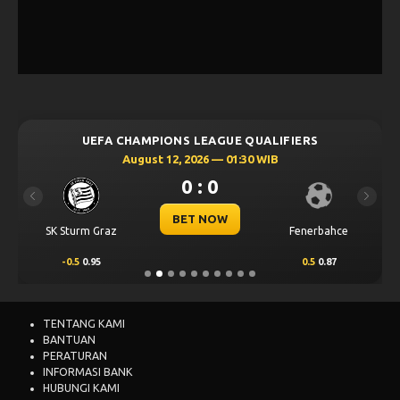
UEFA CHAMPIONS LEAGUE QUALIFIERS
August 12, 2026 — 01:30 WIB
0 : 0
Previous
Next
BET NOW
SK Sturm Graz
Fenerbahce
-0.5
0.95
0.5
0.87
TENTANG KAMI
BANTUAN
PERATURAN
INFORMASI BANK
HUBUNGI KAMI