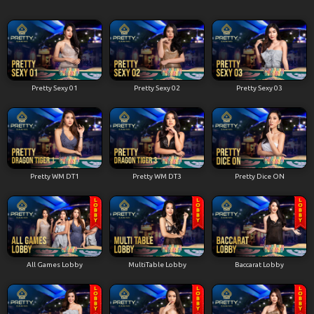
Pretty Sexy 01
Pretty Sexy 02
Pretty Sexy 03
Pretty WM DT1
Pretty WM DT3
Pretty Dice ON
All Games Lobby
MultiTable Lobby
Baccarat Lobby