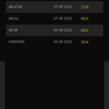
MALAYSIA
07-08-2026
7218
MACAU
07-08-2026
5825
QATAR
06-08-2026
6642
HONGKONG
06-08-2026
3634