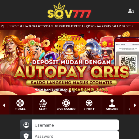
NPA POTONGAN | DEPOSIT KILAT DENGAN QRIS ONPAY PROSES DALAM 30 DETIK
SELAMAT DA
TOGEL
SLOT
LIVE CASINO
SPORT
ARCADE
SABU