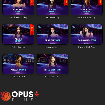
Roulette Lobby
Sicbo Lobby
Blackjack Lobby
Poker Lobby
Dragon Tiger
Casino Hold'em
Andar Bahar
Hi-Lo Western