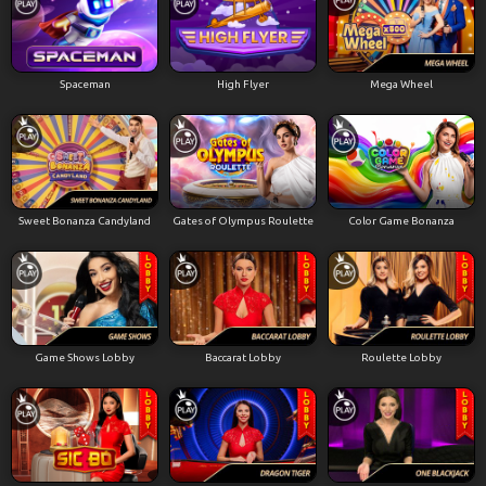
Spaceman
High Flyer
Mega Wheel
Sweet Bonanza Candyland
Gates of Olympus Roulette
Color Game Bonanza
Game Shows Lobby
Baccarat Lobby
Roulette Lobby