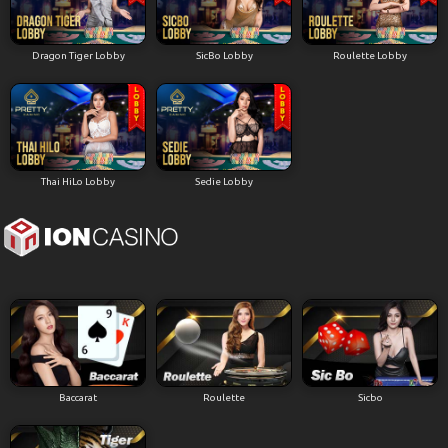
Dragon Tiger Lobby
SicBo Lobby
Roulette Lobby
Thai HiLo Lobby
Sedie Lobby
Baccarat
Roulette
Sicbo