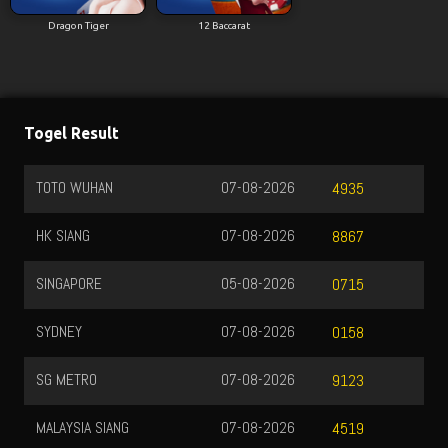
Dragon Tiger
12 Baccarat
Togel Result
TOTO WUHAN
07-08-2026
4935
HK SIANG
07-08-2026
8867
SINGAPORE
05-08-2026
0715
SYDNEY
07-08-2026
0158
SG METRO
07-08-2026
9123
MALAYSIA SIANG
07-08-2026
4519