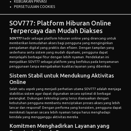
KEBIJAKAN PRIVASI
PERSETUJUAN COOKIES
SOV777: Platform Hiburan Online
Terpercaya dan Mudah Diakses
SOV777
hadir sebagai platform hiburan online yang dirancang untuk
memberikan kemudahan akses bagi pengguna yang menginginkan
pengalaman digital yang praktis dan efisien. Dengan tampilan yang
sederhana serta sistem yang mudah dipahami, pengguna dapat
menjelajahi berbagai fitur dengan lebih nyaman. Pendekatan ini
menjadikan SOV777 sebagai platform yang berfokus pada kenyamanan
penggunaan tanpa mengabaikan kualitas layanan yang diberikan.
Sistem Stabil untuk Mendukung Aktivitas
Online
Salah satu aspek yang menjadi perhatian utama SOV777 adalah menjaga
stabilitas sistem agar dapat digunakan secara optimal di berbagai
perangkat. Dukungan teknologi yang terus disesuaikan dengan
kebutuhan pengguna membantu menciptakan proses akses yang lebih
lancar dan responsif. Dengan performa yang konsisten, pengguna dapat
menikmati layanan secara lebih nyaman tanpa harus menghadapi
kendala yang mengganggu aktivitas mereka.
Komitmen Menghadirkan Layanan yang