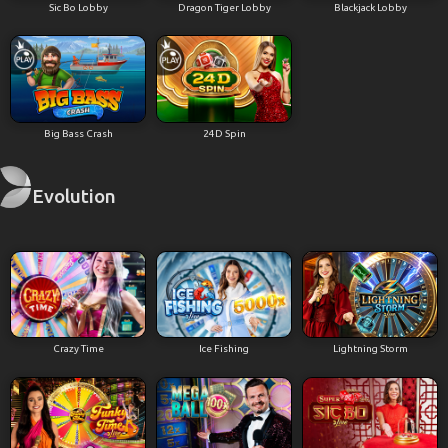
Sic Bo Lobby
Dragon Tiger Lobby
Blackjack Lobby
Big Bass Crash
24D Spin
Evolution
Crazy Time
Ice Fishing
Lightning Storm